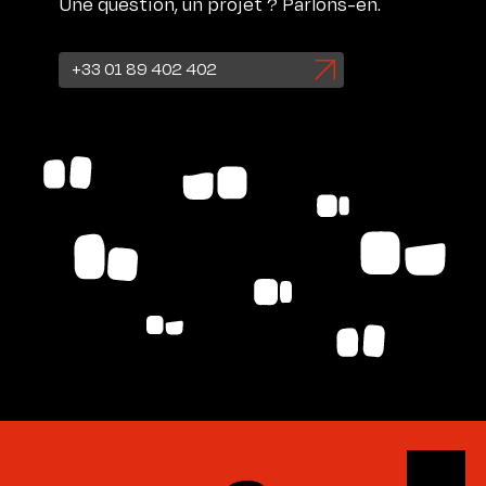
Une question, un projet ? Parlons-en.
+33 01 89 402 402