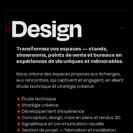
Design
FR
1
Transformez vos espaces — stands,
showrooms, points de vente et bureaux en
expériences de vie uniques et mémorables.
Nous créons des espaces propices aux échanges,
aux rencontres, qui captivent et engagent, en alliant
étude technique et stratégie créative.
✦
Étude technique.
✦
Stratégie créative.
✦
Développement d'expérience.
✦
Conception, design, mise en plans et rendus 3D.
✦
Signalétique et communication visuelle.
✦
Gestion de projet — fabrication et installation.