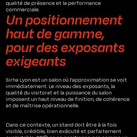
qualité de présence et la performance
commerciale.
Un positionnement
haut de gamme,
pour des exposants
exigeants
Sirha Lyon est un salon où l’approximation se voit
immédiatement. Le niveau des exposants, la
qualité du visitorat et la puissance du salon
imposent un haut niveau de finition, de cohérence
et de maîtrise opérationnelle.
Dans ce contexte, un stand doit être à la fois
visible, crédible, bien exécuté et parfaitement