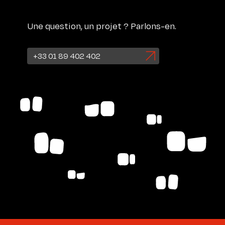
Une question, un projet ? Parlons-en.
+33 01 89 402 402