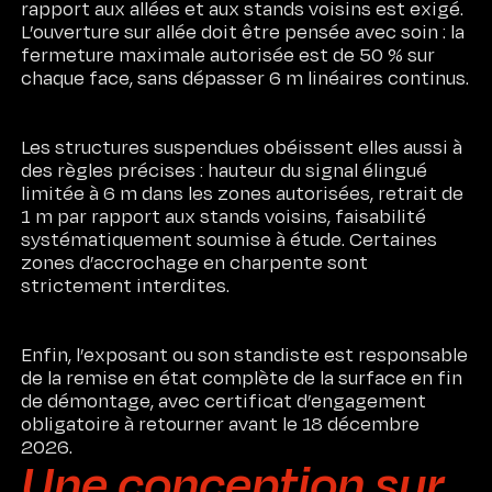
rapport aux allées et aux stands voisins est exigé.
L’ouverture sur allée doit être pensée avec soin : la
fermeture maximale autorisée est de 50 % sur
chaque face, sans dépasser 6 m linéaires continus.
Les structures suspendues obéissent elles aussi à
des règles précises : hauteur du signal élingué
limitée à 6 m dans les zones autorisées, retrait de
1 m par rapport aux stands voisins, faisabilité
systématiquement soumise à étude. Certaines
zones d’accrochage en charpente sont
strictement interdites.
Enfin, l’exposant ou son standiste est responsable
de la remise en état complète de la surface en fin
de démontage, avec certificat d’engagement
obligatoire à retourner avant le 18 décembre
2026.
Une conception sur