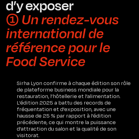
d’y exposer
Contact
➀ Un rendez-vous
Certifications
international de
référence pour le
Food Service
Sirha Lyon confirme à chaque édition son rôle
de plateforme business mondiale pour la
restauration, l’hôtellerie et l’alimentation.
L’édition 2025 a battu des records de
fréquentation et d’exposition, avec une
hausse de 25 % par rapport à l’édition
précédente, ce qui montre la puissance
d’attraction du salon et la qualité de son
visitorat.