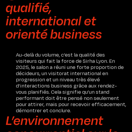
qualifié,
international et
orienté business
Au-delà du volume, c’est la qualité des
visiteurs qui fait la force de Sirha Lyon. En
2025, le salon a réuni une forte proportion de
décideurs, un visitorat international en
progression et un niveau très élevé
d’interactions business grâce aux rendez-
vous planifiés. Cela signifie qu’un stand
performant doit être pensé non seulement
pour attirer, mais pour recevoir efficacement,
démontrer et conclure.
L’environnement