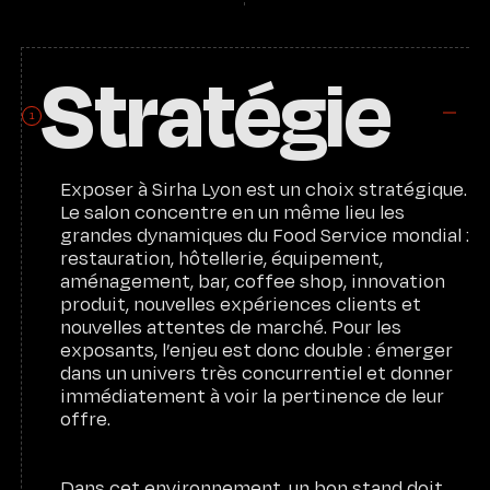
Stratégie
1
Exposer à Sirha Lyon est un choix stratégique.
Le salon concentre en un même lieu les
grandes dynamiques du Food Service mondial :
restauration, hôtellerie, équipement,
aménagement, bar, coffee shop, innovation
produit, nouvelles expériences clients et
nouvelles attentes de marché. Pour les
exposants, l’enjeu est donc double : émerger
dans un univers très concurrentiel et donner
immédiatement à voir la pertinence de leur
offre.
Dans cet environnement, un bon stand doit