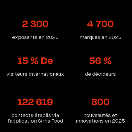
2 300
4 700
exposants en 2025
marques en 2025
15 % De
56 %
visiteurs internationaux
de décideurs
122 619
800
contacts établis via
nouveautés et
l’application Sirha Food
innovations en 2025