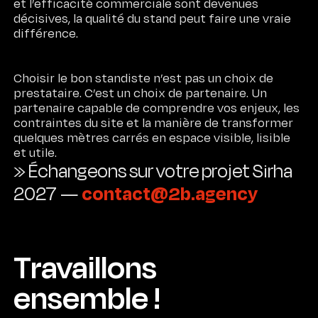
et l’efficacité commerciale sont devenues
décisives, la qualité du stand peut faire une vraie
différence.
Choisir le bon standiste n’est pas un choix de
prestataire. C’est un choix de partenaire. Un
partenaire capable de comprendre vos enjeux, les
contraintes du site et la manière de transformer
quelques mètres carrés en espace visible, lisible
et utile.
» Échangeons sur votre projet Sirha
contact@2b.agency
2027
—
Travaillons
ensemble !