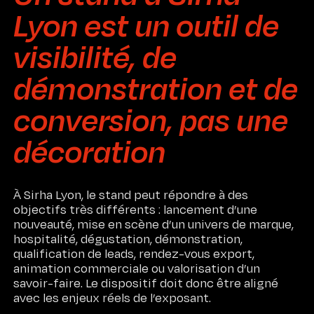
Lyon est un outil de
visibilité, de
démonstration et de
conversion, pas une
décoration
À Sirha Lyon, le stand peut répondre à des
objectifs très différents : lancement d’une
nouveauté, mise en scène d’un univers de marque,
hospitalité, dégustation, démonstration,
qualification de leads, rendez-vous export,
animation commerciale ou valorisation d’un
savoir-faire. Le dispositif doit donc être aligné
avec les enjeux réels de l’exposant.