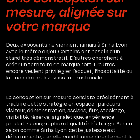
mesure, alignée sur
votre marque
Deux exposants ne viennent jamais à Sirha Lyon
avec le même enjeu. Certains ont besoin d’un
stand très démonstratif. D’autres cherchent à
créer un territoire de marque fort. D’autres
encore veulent privilégier l’accueil, l’hospitalité ou
la prise de rendez-vous internationale.
La conception sur mesure consiste précisément à
traduire cette stratégie en espace : parcours
visiteur, démonstration, assises, flux, stockage,
visibilité, réserve, signalétique, expérience
produit, scénographie et qualité d’échange. Sur un
salon comme Sirha Lyon, cette justesse est
déterminante, car elle conditionne directement la