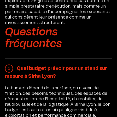
exploitable. 2B® ne se positionne pas comme un
simple prestataire d’exécution, mais comme un
partenaire capable d’accompagner les exposants
qui considèrent leur présence comme un
investissement structurant.
Questions
fréquentes
Quel budget prévoir pour un stand sur
1
mesure à Sirha Lyon?
Le budget dépend de la surface, du niveau de
finition, des besoins techniques, des espaces de
démonstration, de l’hospitalité, du mobilier, de
l’audiovisuel et de la logistique. À Sirha Lyon, le bon
budget est surtout celui qui aligne visibilité,
exploitation et performance commerciale.