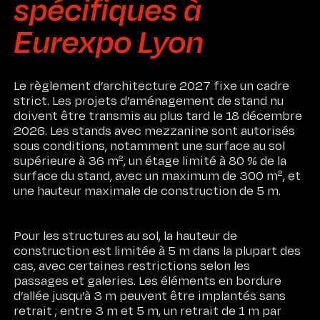
spécifiques à
Eurexpo Lyon
Le règlement d’architecture 2027 fixe un cadre
strict. Les projets d’aménagement de stand nu
doivent être transmis au plus tard le 18 décembre
2026. Les stands avec mezzanine sont autorisés
sous conditions, notamment une surface au sol
supérieure à 36 m², un étage limité à 80 % de la
surface du stand, avec un maximum de 300 m², et
une hauteur maximale de construction de 5 m.
Pour les structures au sol, la hauteur de
construction est limitée à 5 m dans la plupart des
cas, avec certaines restrictions selon les
passages et galeries. Les éléments en bordure
d’allée jusqu’à 3 m peuvent être implantés sans
retrait ; entre 3 m et 5 m, un retrait de 1 m par