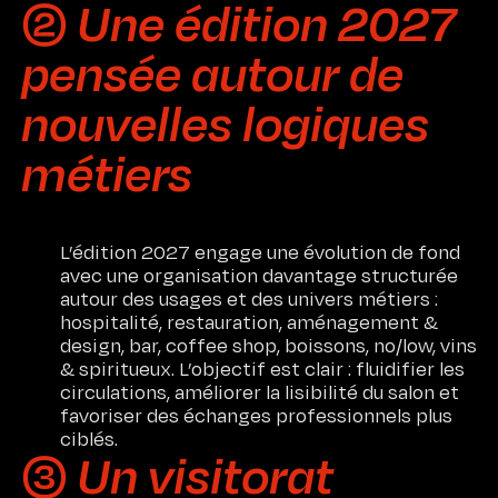
➁ Une édition 2027
pensée autour de
nouvelles logiques
métiers
L’édition 2027 engage une évolution de fond
avec une organisation davantage structurée
autour des usages et des univers métiers :
hospitalité, restauration, aménagement &
design, bar, coffee shop, boissons, no/low, vins
& spiritueux. L’objectif est clair : fluidifier les
circulations, améliorer la lisibilité du salon et
favoriser des échanges professionnels plus
ciblés.
➂ Un visitorat