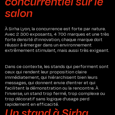
concurrentiel sur le
salon
À Sirha Lyon, la concurrence est forte par nature.
Avec 2 300 exposants, 4 700 marques et une très
forte densité d’innovation, chaque marque doit
réussir à émerger dans un environnement
extrêmement stimulant, mais aussi très exigeant.
Dans ce contexte, les stands qui performent sont
ceux qui rendent leur proposition claire
immédiatement, qui hiérarchisent bien leurs
messages, qui donnent envie d’entrer et qui
facilitent la démonstration ou la rencontre. À
l’inverse, un stand trop fermé, trop complexe ou
trop décoratif sans logique d’usage perd
rapidement en efficacité.
Un stand à Sirha