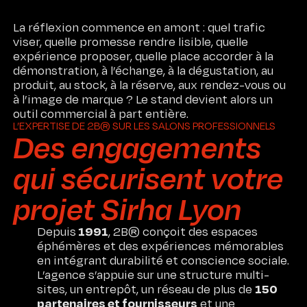
La réflexion commence en amont : quel trafic
viser, quelle promesse rendre lisible, quelle
expérience proposer, quelle place accorder à la
démonstration, à l’échange, à la dégustation, au
produit, au stock, à la réserve, aux rendez-vous ou
à l’image de marque ? Le stand devient alors un
outil commercial à part entière.
L’EXPERTISE DE 2B® SUR LES SALONS PROFESSIONNELS
Des engagements
qui sécurisent votre
projet Sirha Lyon
1991
Depuis
, 2B® conçoit des espaces
éphémères et des expériences mémorables
en intégrant durabilité et conscience sociale.
L’agence s’appuie sur une structure multi-
150
sites, un entrepôt, un réseau de plus de
partenaires et fournisseurs
et une