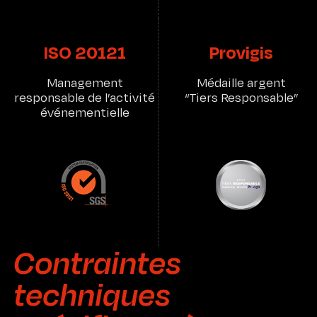
ISO 20121
Provigis
Management
Médaille argent
responsable de l’activité
“Tiers Responsable”
événementielle
Contraintes
techniques