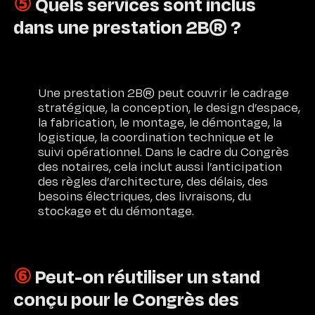
⑤
Quels services sont inclus
dans une prestation 2B® ?
Une prestation 2B® peut couvrir le cadrage
stratégique, la conception, le design d’espace,
la fabrication, le montage, le démontage, la
logistique, la coordination technique et le
suivi opérationnel. Dans le cadre du Congrès
des notaires, cela inclut aussi l’anticipation
des règles d’architecture, des délais, des
besoins électriques, des livraisons, du
stockage et du démontage.
⑥
Peut-on réutiliser un stand
conçu pour le Congrès des