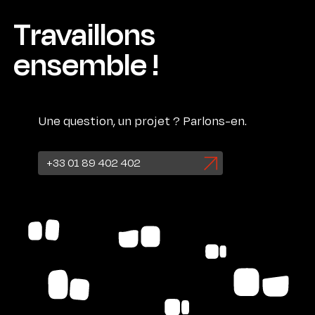
Travaillons
ensemble !
Une question, un projet ? Parlons-en.
+33 01 89 402 402