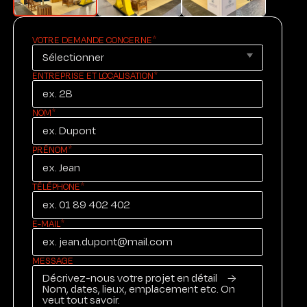
VOTRE DEMANDE CONCERNE
ENTREPRISE ET LOCALISATION
NOM
PRÉNOM
TÉLÉPHONE
E-MAIL
MESSAGE