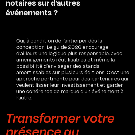
notaires sur d’autres
événements ?
Oui, à condition de l’anticiper dès la
conception. Le guide 2026 encourage
d’ailleurs une logique plus responsable, avec
aménagements réutilisables et même la
possibilité d’envisager des stands
amortissables sur plusieurs éditions. C’est une
approche pertinente pour des partenaires qui
veulent lisser leur investissement et garder
une cohérence de marque d’un événement à
l’autre.
Transformer votre
présence au