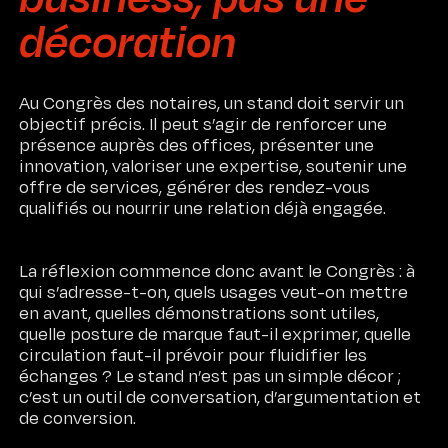
décoration
Au Congrès des notaires, un stand doit servir un
objectif précis. Il peut s’agir de renforcer une
présence auprès des offices, présenter une
innovation, valoriser une expertise, soutenir une
offre de services, générer des rendez-vous
qualifiés ou nourrir une relation déjà engagée.
La réflexion commence donc avant le Congrès : à
qui s’adresse-t-on, quels usages veut-on mettre
en avant, quelles démonstrations sont utiles,
quelle posture de marque faut-il exprimer, quelle
circulation faut-il prévoir pour fluidifier les
échanges ? Le stand n’est pas un simple décor ;
c’est un outil de conversation, d’argumentation et
de conversion.