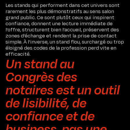
Les stands qui performent dans cet univers sont
rarement les plus démonstratifs au sens salon
grand public. Ce sont plutôt ceux qui inspirent
confiance, donnent une lecture immédiate de
l’offre, structurent bien l’accueil, préservent des
zones d’échange et rendent la prise de contact
simple. À l’inverse, un stand flou, surchargé ou trop
éloigné des codes de la profession perd vite en
efficacité.
Un stand au
Congrès des
notaires est un outil
de lisibilité, de
confiance et de
business, pas une