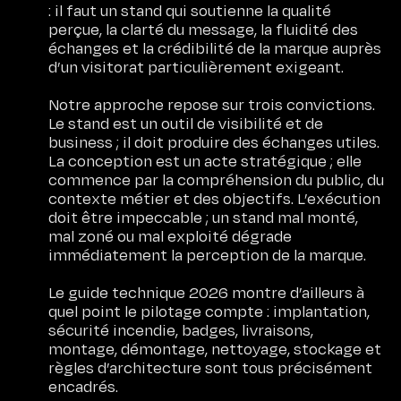
: il faut un stand qui soutienne la qualité
perçue, la clarté du message, la fluidité des
échanges et la crédibilité de la marque auprès
d’un visitorat particulièrement exigeant.
Notre approche repose sur trois convictions.
Le stand est un outil de visibilité et de
business ; il doit produire des échanges utiles.
La conception est un acte stratégique ; elle
commence par la compréhension du public, du
contexte métier et des objectifs. L’exécution
doit être impeccable ; un stand mal monté,
mal zoné ou mal exploité dégrade
immédiatement la perception de la marque.
Le guide technique 2026 montre d’ailleurs à
quel point le pilotage compte : implantation,
sécurité incendie, badges, livraisons,
montage, démontage, nettoyage, stockage et
règles d’architecture sont tous précisément
encadrés.