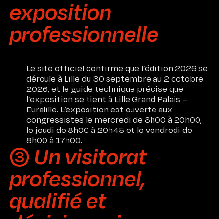
exposition
professionnelle
Le site officiel confirme que l’édition 2026 se
déroule à Lille du 30 septembre au 2 octobre
2026, et le guide technique précise que
l’exposition se tient à Lille Grand Palais –
Euralille. L’exposition est ouverte aux
congressistes le mercredi de 8h00 à 20h00,
le jeudi de 8h00 à 20h45 et le vendredi de
8h00 à 17h00.
➂ Un visitorat
professionnel,
qualifié et
Accueil