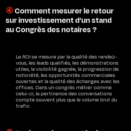
④
Comment mesurer le retour
sur investissement d’un stand
au Congrès des notaires ?
Le ROI se mesure par la qualité des rendez-
vous, les leads qualifiés, les démonstrations
utiles, la visibilité gagnée, la progression de
notoriété, les opportunités commerciales
ouvertes et la qualité des échanges avec les
offices. Dans un congrès métier comme
celui-ci, la pertinence des conversations
compte souvent plus que le volume brut du
trafic.