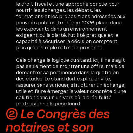
le droit fiscal et une approche conçue pour
nourrir les échanges, les débats, les
formations et les propositions adressées aux
pouvoirs publics. Le thème 2026 place donc
les exposants dans un environnement
exigeant, où la clarté, l’utilité pratique et la
capacité à sécuriser la décision comptent
plus qu’un simple effet de présence.
Cela change la logique du stand. Ici, il ne s’agit
pas seulement de montrer une offre, mais de
démontrer sa pertinence dans le quotidien
des études. Le stand doit expliquer vite,
rassurer sans surjouer, structurer un échange
utile et faire émerger la valeur concrète d’une
solution dans un univers où la crédibilité
professionnelle pèse lourd.
➁ Le Congrès des
notaires et son