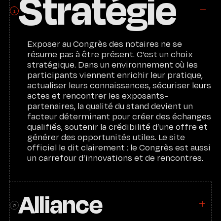
Stratégie
1
Exposer au Congrès des notaires ne se
résume pas à être présent. C’est un choix
stratégique. Dans un environnement où les
participants viennent enrichir leur pratique,
actualiser leurs connaissances, sécuriser leurs
actes et rencontrer les exposants-
partenaires, la qualité du stand devient un
facteur déterminant pour créer des échanges
qualifiés, soutenir la crédibilité d’une offre et
générer des opportunités utiles. Le site
officiel le dit clairement : le Congrès est aussi
un carrefour d’innovations et de rencontres.
Alliance
2