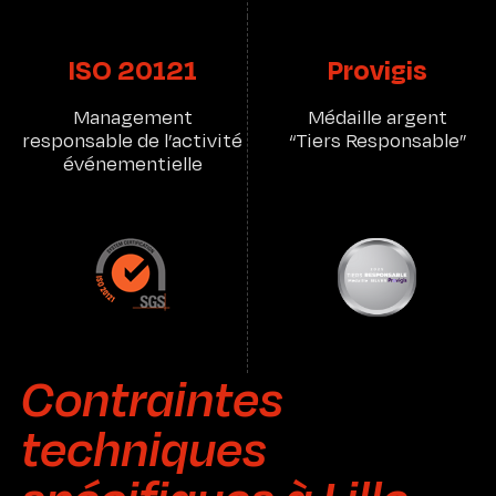
ISO 20121
Provigis
Management
Médaille argent
responsable de l’activité
“Tiers Responsable”
événementielle
Contraintes
techniques