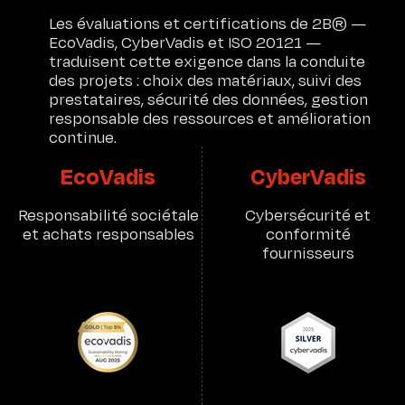
Les évaluations et certifications de 2B® —
EcoVadis, CyberVadis et ISO 20121 —
traduisent cette exigence dans la conduite
des projets : choix des matériaux, suivi des
prestataires, sécurité des données, gestion
responsable des ressources et amélioration
continue.
EcoVadis
CyberVadis
Responsabilité sociétale
Cybersécurité et
et achats responsables
conformité
fournisseurs