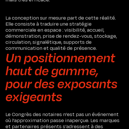
La conception sur mesure part de cette réalité.
Elle consiste à traduire une stratégie
commerciale en espace : visibilité, accueil,
démonstration, prise de rendez-vous, stockage,
circulation, signalétique, supports de
communication et qualité de présence.
Un positionnement
haut de gamme,
pour des exposants
exigeants
Le Congrès des notaires n’est pas un événement
où l’approximation passe inaperçue. Les marques
et partenaires présents s’adressent à des