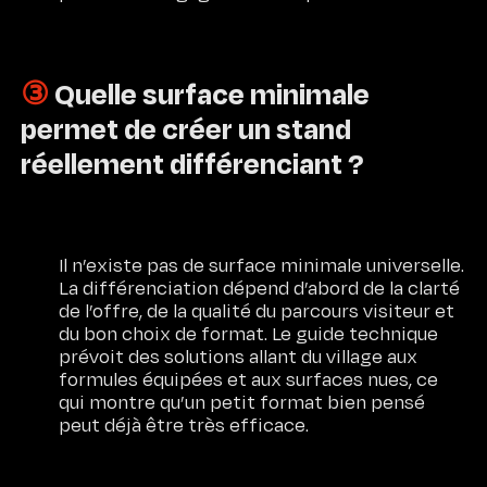
③
Quelle surface minimale
permet de créer un stand
réellement différenciant ?
Il n’existe pas de surface minimale universelle.
La différenciation dépend d’abord de la clarté
de l’offre, de la qualité du parcours visiteur et
du bon choix de format. Le guide technique
prévoit des solutions allant du village aux
formules équipées et aux surfaces nues, ce
qui montre qu’un petit format bien pensé
peut déjà être très efficace.