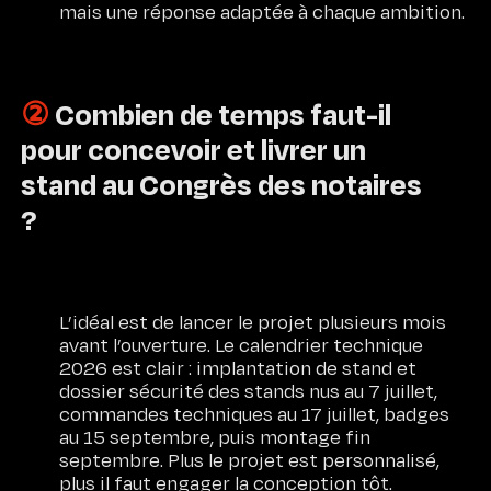
mais une réponse adaptée à chaque ambition.
②
Combien de temps faut-il
pour concevoir et livrer un
stand au Congrès des notaires
?
L’idéal est de lancer le projet plusieurs mois
avant l’ouverture. Le calendrier technique
2026 est clair : implantation de stand et
dossier sécurité des stands nus au 7 juillet,
commandes techniques au 17 juillet, badges
au 15 septembre, puis montage fin
septembre. Plus le projet est personnalisé,
plus il faut engager la conception tôt.