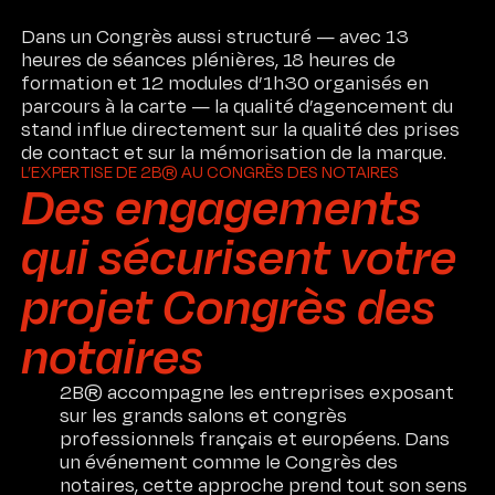
Dans un Congrès aussi structuré — avec 13
heures de séances plénières, 18 heures de
formation et 12 modules d’1h30 organisés en
parcours à la carte — la qualité d’agencement du
stand influe directement sur la qualité des prises
de contact et sur la mémorisation de la marque.
L’EXPERTISE DE 2B® AU CONGRÈS DES NOTAIRES
Des engagements
qui sécurisent votre
projet Congrès des
notaires
2B® accompagne les entreprises exposant
sur les grands salons et congrès
professionnels français et européens. Dans
un événement comme le Congrès des
notaires, cette approche prend tout son sens