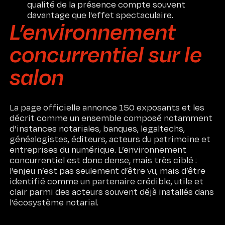
qualité de la présence compte souvent
davantage que l’effet spectaculaire.
L’environnement
concurrentiel sur le
salon
La page officielle annonce 150 exposants et les
décrit comme un ensemble composé notamment
d’instances notariales, banques, legaltechs,
généalogistes, éditeurs, acteurs du patrimoine et
entreprises du numérique. L’environnement
concurrentiel est donc dense, mais très ciblé :
l’enjeu n’est pas seulement d’être vu, mais d’être
identifié comme un partenaire crédible, utile et
clair parmi des acteurs souvent déjà installés dans
l’écosystème notarial.