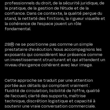
professionnels du droit, de la sécurité juridique, de
la pratique, de la gestion de l’étude et de la
confiance. Dans ce contexte, la qualité perçue du
stand, la netteté des finitions, la rigueur visuelle et
la cohérence de l’espace jouent un rôle
fondamental.
2B® ne se positionne pas comme un simple
prestataire d’exécution. Nous accompagnons les
exposants qui considèrent leur présence comme
un investissement structurant et qui attendent un
niveau d’exigence cohérent avec leur image.
Cette approche se traduit par une attention
portée aux détails qui comptent vraiment :
fluidité de circulation, lisibilité de l’offre, qualité
de l’accueil, clarté des supports, maîtrise
technique, discrétion logistique et capacité à
soutenir une vraie conversation commerciale.