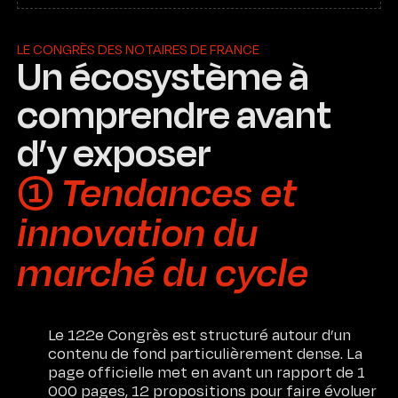
LE CONGRÈS DES NOTAIRES DE FRANCE
Un écosystème à
comprendre avant
d’y exposer
➀ Tendances et
innovation du
marché du cycle
Le 122e Congrès est structuré autour d’un
contenu de fond particulièrement dense. La
page officielle met en avant un rapport de 1
000 pages, 12 propositions pour faire évoluer