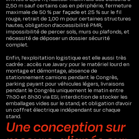
2,50 m sauf certains cas en périphérie, fermeture
maximale de 50 % par façade et 25 % sur le fil
rouge, retrait de 1,00 m pour certaines structures
hautes, obligation d’accessibilité PMR,
impossibilité de percer sols, murs ou plafonds, et
nécessité de déposer un dossier sécurité
complet.
Enfin, l’exploitation logistique est elle aussi très
cadrée : accès rue Javary pour le matériel lourd en
montage et démontage, absence de
stationnement camions pendant le Congrès,
parking payant pour véhicules légers, livraisons
pendant le Congrès uniquement le matin entre
7h30 et 8h30 via ESI, interdiction de stocker les
emballages vides sur le stand, et obligation d’avoir
un coffret électrique indépendant sur chaque
stand.
Une conception sur