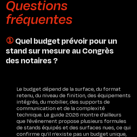
Questions
fréquentes
①
Quel budget prévoir pour un
stand sur mesure au Congrès
des notaires ?
Le budget dépend de la surface, du format
retenu, du niveau de finition, des équipements
intégrés, du mobilier, des supports de
communication et de la complexité
technique. Le guide 2026 montre d’ailleurs
que l’événement propose plusieurs formules
de stands équipés et des surfaces nues, ce qui
confirme qu’il n’existe pas un budget unique,