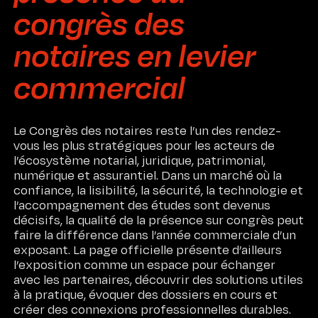
congrès des
notaires en levier
commercial
Le Congrès des notaires reste l’un des rendez-
vous les plus stratégiques pour les acteurs de
l’écosystème notarial, juridique, patrimonial,
numérique et assurantiel. Dans un marché où la
confiance, la lisibilité, la sécurité, la technologie et
l’accompagnement des études sont devenus
décisifs, la qualité de la présence sur congrès peut
faire la différence dans l’année commerciale d’un
exposant. La page officielle présente d’ailleurs
l’exposition comme un espace pour échanger
avec les partenaires, découvrir des solutions utiles
à la pratique, évoquer des dossiers en cours et
créer des connexions professionnelles durables.