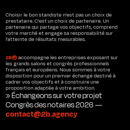
Choisir le bon standiste n’est pas un choix de
prestataire. C’est un choix de partenaire. Un
partenaire qui partage vos objectifs, comprend
votre marché et engage sa responsabilité sur
l’atteinte de résultats mesurables.
2B®
accompagne les entreprises exposant sur
les grands salons et congrès professionnels
français et européens. Nous sommes à votre
disposition pour un premier échange destiné à
cadrer vos objectifs et à construire une
proposition adaptée à votre ambition.
» Échangeons sur votre projet
Congrès des notaires 2026
—
contact@2b.agency