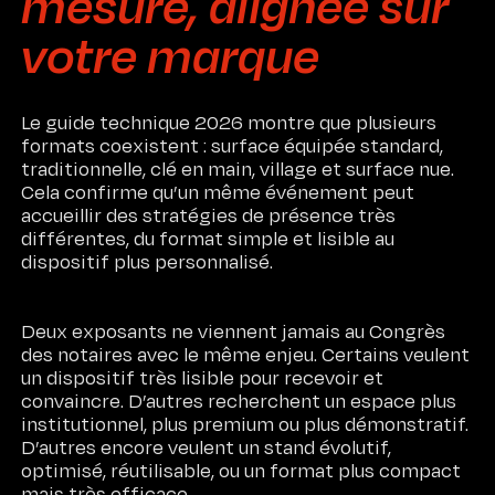
mesure, alignée sur
votre marque
Le guide technique 2026 montre que plusieurs
formats coexistent : surface équipée standard,
traditionnelle, clé en main, village et surface nue.
Cela confirme qu’un même événement peut
accueillir des stratégies de présence très
différentes, du format simple et lisible au
dispositif plus personnalisé.
Deux exposants ne viennent jamais au Congrès
des notaires avec le même enjeu. Certains veulent
un dispositif très lisible pour recevoir et
convaincre. D’autres recherchent un espace plus
institutionnel, plus premium ou plus démonstratif.
D’autres encore veulent un stand évolutif,
optimisé, réutilisable, ou un format plus compact
mais très efficace.