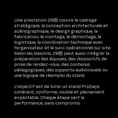
Une prestation 2B® couvre le cadrage
stratégique, la conception architecturale et
scénographique, le design graphique, la
fabrication, le montage, le démontage, la
logistique, la coordination technique avec
l’organisateur et le suivi opérationnel sur site.
Selon les besoins, 2B® peut aussi intégrer la
préparation des équipes, des dispositifs de
prise de rendez-vous, des contenus
pédagogiques, des supports audiovisuels ou
une logique de réemploi du stand.
L’objectif est de livrer un stand ProDays
cohérent, conforme, visible et pleinement
exploitable. Chaque étape sert la
performance, sans compromis.