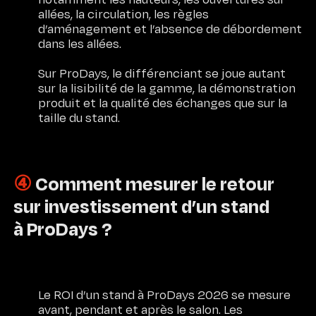
allées, la circulation, les règles
d’aménagement et l’absence de débordement
dans les allées.
Sur ProDays, le différenciant se joue autant
sur la lisibilité de la gamme, la démonstration
produit et la qualité des échanges que sur la
taille du stand.
④
Comment mesurer le retour
sur investissement d’un stand
à ProDays ?
Le ROI d’un stand à ProDays 2026 se mesure
avant, pendant et après le salon. Les