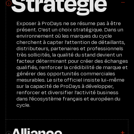
Stratégie
1
Exposer à ProDays ne se résume pas à être
présent. C’est un choix stratégique. Dans un
environnement où les marques du cycle
cherchent à capter l’attention de détaillants,
distributeurs, partenaires et professionnels
très sollicités, la qualité du stand devient un
facteur déterminant pour créer des échanges
qualifiés, renforcer la crédibilité de marque et
générer des opportunités commerciales
mesurables. Le site officiel insiste lui-même
sur la capacité de ProDays à développer,
renforcer et diversifier l’activité business
dans l’écosystème français et européen du
cycle.
Alliance
2