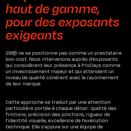
haut de gamme,
pour des exposants
exigeants
2B® ne se positionne pas comme un prestataire
low-cost. Nous intervenons auprès d’exposants
qui considèrent leur présence à ProDays comme
un investissement majeur et qui attendent un
niveau de qualité cohérent avec le rayonnement
de leur marque.
Cette approche se traduit par une attention
particulière portée à chaque détail : qualité des
finitions, précision des jonctions, rigueur de
l’identité visuelle, excellence de l’exécution
technique. Elle s’appuie sur une équipe de