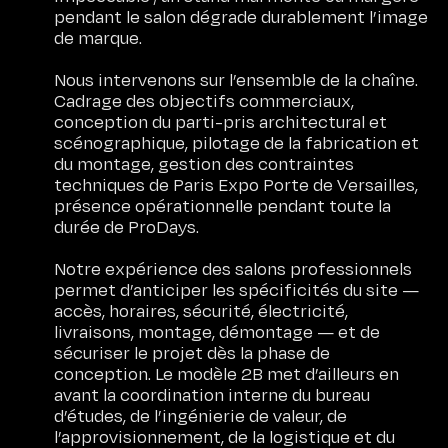
pendant le salon dégrade durablement l’image
de marque.
Nous intervenons sur l’ensemble de la chaîne.
Cadrage des objectifs commerciaux,
conception du parti-pris architectural et
scénographique, pilotage de la fabrication et
du montage, gestion des contraintes
techniques de Paris Expo Porte de Versailles,
présence opérationnelle pendant toute la
durée de ProDays.
Notre expérience des salons professionnels
permet d’anticiper les spécificités du site —
accès, horaires, sécurité, électricité,
livraisons, montage, démontage — et de
sécuriser le projet dès la phase de
conception. Le modèle 2B met d’ailleurs en
avant la coordination interne du bureau
d’études, de l’ingénierie de valeur, de
l’approvisionnement, de la logistique et du