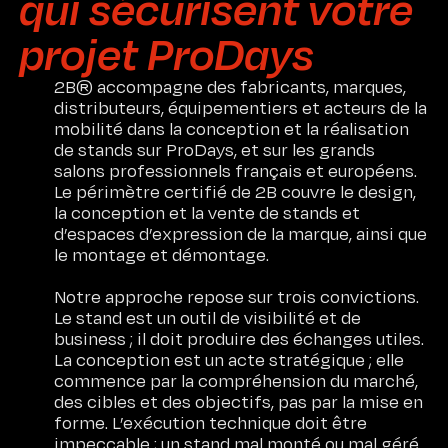
qui sécurisent votre
projet ProDays
2B® accompagne des fabricants, marques,
distributeurs, équipementiers et acteurs de la
mobilité dans la conception et la réalisation
de stands sur ProDays, et sur les grands
salons professionnels français et européens.
Le périmètre certifié de 2B couvre le design,
la conception et la vente de stands et
d’espaces d’expression de la marque, ainsi que
le montage et démontage.
Notre approche repose sur trois convictions.
Le stand est un outil de visibilité et de
business ; il doit produire des échanges utiles.
La conception est un acte stratégique ; elle
commence par la compréhension du marché,
des cibles et des objectifs, pas par la mise en
forme. L’exécution technique doit être
impeccable ; un stand mal monté ou mal géré