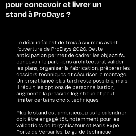
pour concevoir et livrer un
stand à ProDays ?
Le délai idéal est de trois à six mois avant
l’ouverture de ProDays 2026. Cette
anticipation permet de cadrer les objectifs,
concevoir le parti-pris architectural, valider
les plans, organiser la fabrication, préparer les
dossiers techniques et sécuriser le montage.
Un projet lancé plus tard reste possible, mais
il réduit les options de personnalisation,
augmente la pression logistique et peut
limiter certains choix techniques.
Plus le stand est ambitieux, plus le calendrier
doit être engagé tôt, notamment pour les
validations de l'organisateur et Paris Expo
Porte de Versailles. Le guide technique