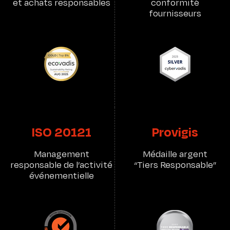
et achats responsables
conformité
fournisseurs
ISO 20121
Provigis
Management
Médaille argent
responsable de l’activité
“Tiers Responsable”
événementielle