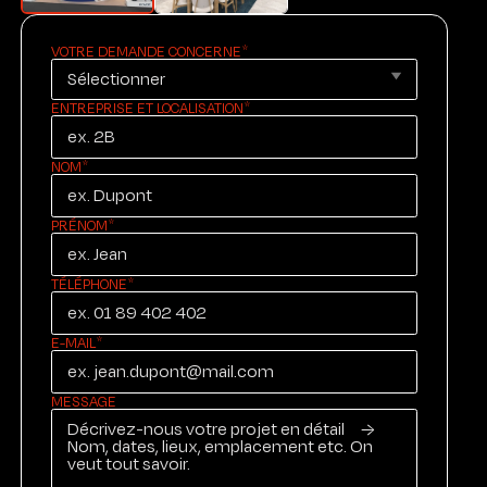
VOTRE DEMANDE CONCERNE
ENTREPRISE ET LOCALISATION
NOM
PRÉNOM
TÉLÉPHONE
E-MAIL
MESSAGE