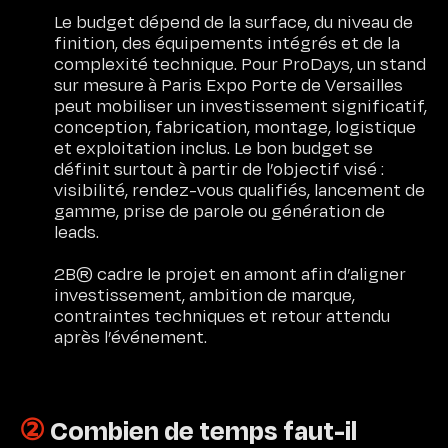
Le budget dépend de la surface, du niveau de
finition, des équipements intégrés et de la
complexité technique. Pour ProDays, un stand
sur mesure à Paris Expo Porte de Versailles
peut mobiliser un investissement significatif,
conception, fabrication, montage, logistique
et exploitation inclus. Le bon budget se
définit surtout à partir de l’objectif visé :
visibilité, rendez-vous qualifiés, lancement de
gamme, prise de parole ou génération de
leads.
2B® cadre le projet en amont afin d’aligner
investissement, ambition de marque,
contraintes techniques et retour attendu
après l’événement.
②
Combien de temps faut-il