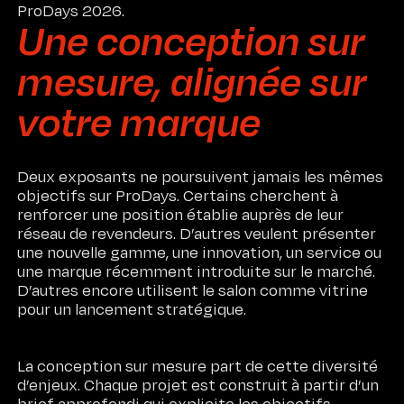
ProDays 2026.
Une conception sur
mesure, alignée sur
votre marque
Deux exposants ne poursuivent jamais les mêmes
objectifs sur ProDays. Certains cherchent à
renforcer une position établie auprès de leur
réseau de revendeurs. D’autres veulent présenter
une nouvelle gamme, une innovation, un service ou
une marque récemment introduite sur le marché.
D’autres encore utilisent le salon comme vitrine
pour un lancement stratégique.
La conception sur mesure part de cette diversité
d’enjeux. Chaque projet est construit à partir d’un
brief approfondi qui explicite les objectifs