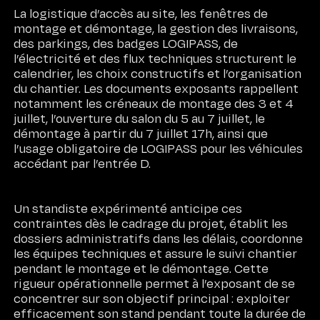
La logistique d’accès au site, les fenêtres de
montage et démontage, la gestion des livraisons,
des parkings, des badges LOGIPASS, de
l’électricité et des flux techniques structurent le
calendrier, les choix constructifs et l’organisation
du chantier. Les documents exposants rappellent
notamment les créneaux de montage des 3 et 4
juillet, l’ouverture du salon du 5 au 7 juillet, le
démontage à partir du 7 juillet 17h, ainsi que
l’usage obligatoire de LOGIPASS pour les véhicules
accédant par l’entrée D.
Un standiste expérimenté anticipe ces
contraintes dès le cadrage du projet, établit les
dossiers administratifs dans les délais, coordonne
les équipes techniques et assure le suivi chantier
pendant le montage et le démontage. Cette
rigueur opérationnelle permet à l’exposant de se
concentrer sur son objectif principal : exploiter
efficacement son stand pendant toute la durée de