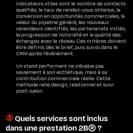
indicateurs utiles sont le nombre de contacts
qualifiés, le taux de rendez-vous obtenus, la
conversion en opportunités commerciales, la
valeur du pipeline généré, les nouveaux
revendeurs identifiés, les partenariats initiés,
la progression de notoriété et la qualité des
échanges avec le réseau. Ces critères doivent
être définis dès le brief, puis suivis dans le
CRM après l’événement.
Un stand performant ne s’évalue pas
seulement à son esthétique, mais à sa
contribution commerciale réelle. Cette
méthode relie design, relationnel et suivi
post-salon.
⑤
Quels services sont inclus
dans une prestation 2B® ?