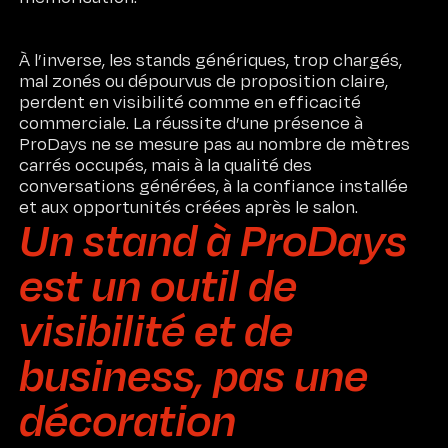
À l’inverse, les stands génériques, trop chargés,
mal zonés ou dépourvus de proposition claire,
perdent en visibilité comme en efficacité
commerciale. La réussite d’une présence à
ProDays ne se mesure pas au nombre de mètres
carrés occupés, mais à la qualité des
conversations générées, à la confiance installée
et aux opportunités créées après le salon.
Un stand à ProDays
est un outil de
visibilité et de
business, pas une
décoration