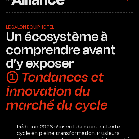
LE SALON EQUIPHOTEL
Un écosystème à
comprendre avant
d’y exposer
➀ Tendances et
innovation du
marché du cycle
L’édition 2026 s’inscrit dans un contexte
cycle en pleine transformation. Plusieurs