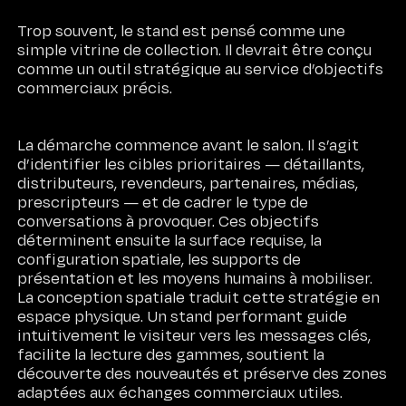
Trop souvent, le stand est pensé comme une
simple vitrine de collection. Il devrait être conçu
comme un outil stratégique au service d’objectifs
commerciaux précis.
La démarche commence avant le salon. Il s’agit
d’identifier les cibles prioritaires — détaillants,
distributeurs, revendeurs, partenaires, médias,
prescripteurs — et de cadrer le type de
conversations à provoquer. Ces objectifs
déterminent ensuite la surface requise, la
configuration spatiale, les supports de
présentation et les moyens humains à mobiliser.
La conception spatiale traduit cette stratégie en
espace physique. Un stand performant guide
intuitivement le visiteur vers les messages clés,
facilite la lecture des gammes, soutient la
découverte des nouveautés et préserve des zones
adaptées aux échanges commerciaux utiles.