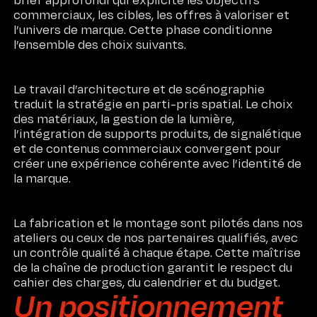
commerciaux, les cibles, les offres à valoriser et
l’univers de marque. Cette phase conditionne
l’ensemble des choix suivants.
Le travail d’architecture et de scénographie
traduit la stratégie en parti-pris spatial. Le choix
des matériaux, la gestion de la lumière,
l’intégration de supports produits, de signalétique
et de contenus commerciaux convergent pour
créer une expérience cohérente avec l’identité de
la marque.
La fabrication et le montage sont pilotés dans nos
ateliers ou ceux de nos partenaires qualifiés, avec
un contrôle qualité à chaque étape. Cette maîtrise
de la chaîne de production garantit le respect du
cahier des charges, du calendrier et du budget.
Un positionnement