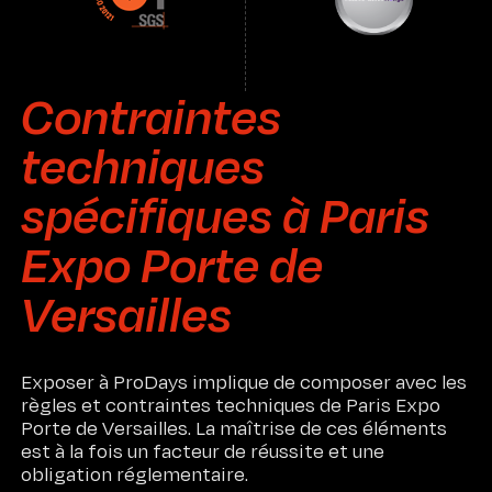
Contraintes
techniques
spécifiques à Paris
Expo Porte de
Versailles
Exposer à ProDays implique de composer avec les
règles et contraintes techniques de Paris Expo
Porte de Versailles. La maîtrise de ces éléments
est à la fois un facteur de réussite et une
obligation réglementaire.