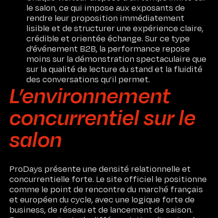
le salon, ce qui impose aux exposants de
rendre leur proposition immédiatement
lisible et de structurer une expérience claire,
crédible et orientée échange. Sur ce type
d’événement B2B, la performance repose
moins sur la démonstration spectaculaire que
sur la qualité de lecture du stand et la fluidité
des conversations qu’il permet.
L’environnement
concurrentiel sur le
salon
ProDays présente une densité relationnelle et
concurrentielle forte. Le site officiel le positionne
comme le point de rencontre du marché français
et européen du cycle, avec une logique forte de
business, de réseau et de lancement de saison.