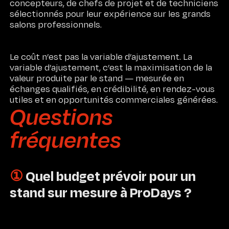
concepteurs, de chefs de projet et de techniciens
sélectionnés pour leur expérience sur les grands
salons professionnels.
Le coût n’est pas la variable d’ajustement. La
variable d’ajustement, c’est la maximisation de la
valeur produite par le stand — mesurée en
échanges qualifiés, en crédibilité, en rendez-vous
utiles et en opportunités commerciales générées.
Questions
fréquentes
①
Quel budget prévoir pour un
stand sur mesure à ProDays ?