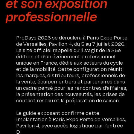
et son exposition
professionnelle
ProDays 2026 se déroulera à Paris Expo Porte
de Versailles, Pavillon 4, du 5 au 7 juillet 2026.
Le site officiel rappelle qu’il s’agit de la 25e
édition et d’un événement professionnel
unique en France, dédié aux acteurs du cycle
et de la mobilité. Cette configuration réunit
les marques, distributeurs, professionnels de
la vente, équipementiers et partenaires dans
un cadre pensé pour les rencontres d’affaires,
la présentation des nouveautés, les prises de
contact réseau et la préparation de saison.
Le guide exposant confirme cette
implantation à Paris Expo Porte de Versailles,
Accueil
Pavillon 4, avec accès logistique par l’entrée
D.