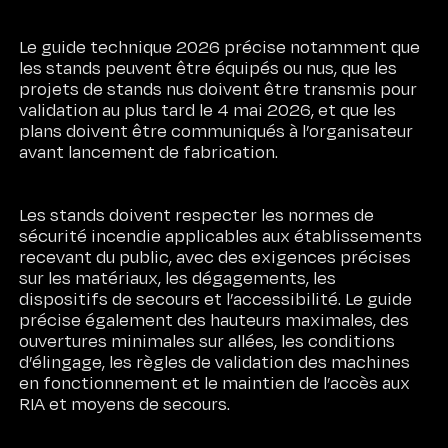
Le guide technique 2026 précise notamment que
les stands peuvent être équipés ou nus, que les
projets de stands nus doivent être transmis pour
validation au plus tard le 4 mai 2026, et que les
plans doivent être communiqués à l’organisateur
avant lancement de fabrication.
Les stands doivent respecter les normes de
sécurité incendie applicables aux établissements
recevant du public, avec des exigences précises
sur les matériaux, les dégagements, les
dispositifs de secours et l’accessibilité. Le guide
précise également des hauteurs maximales, des
ouvertures minimales sur allées, les conditions
d’élingage, les règles de validation des machines
en fonctionnement et le maintien de l’accès aux
RIA et moyens de secours.