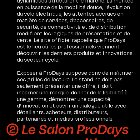
dynamiques structurent le marché. La montée
en puissance de la mobilité douce, l’évolution
du vélo électrique, les attentes accrues en
matière de services, d’accessoires, de
sécurité, de connectivité et de distribution
modifient les logiques de présentation et de
vente. Le site officiel rappelle que ProDays
est le lieu où les professionnels viennent
découvrir les derniers produits et innovations
du secteur cycle.
Exposer à ProDays suppose donc de maîtriser
ces grilles de lecture. Le stand ne doit pas
seulement présenter une offre, il doit
incarner une marque, donner de la lisibilité à
une gamme, démontrer une capacité
d’innovation et ouvrir un dialogue utile avec
détaillants, acheteurs, distributeurs,
partenaires et médias professionnels.
➁ Le Salon ProDays