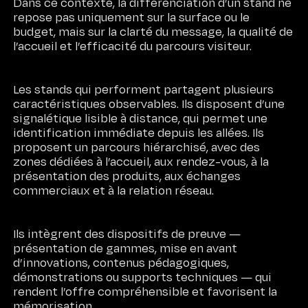
Dans ce contexte, la différenciation d’un stand ne
repose pas uniquement sur la surface ou le
budget, mais sur la clarté du message, la qualité de
l’accueil et l’efficacité du parcours visiteur.
Les stands qui performent partagent plusieurs
caractéristiques observables. Ils disposent d’une
signalétique lisible à distance, qui permet une
identification immédiate depuis les allées. Ils
proposent un parcours hiérarchisé, avec des
zones dédiées à l’accueil, aux rendez-vous, à la
présentation des produits, aux échanges
commerciaux et à la relation réseau.
Ils intègrent des dispositifs de preuve —
présentation de gammes, mise en avant
d’innovations, contenus pédagogiques,
démonstrations ou supports techniques — qui
rendent l’offre compréhensible et favorisent la
mémorisation.