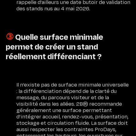
rappelle d’ailleurs une date butoir de validation
des stands nus au 4 mai 2026.
③
Quelle surface minimale
permet de créer un stand
réellement différenciant ?
Il n’existe pas de surface minimale universelle
: la différenciation dépend de la clarté du
message, du parcours visiteur et de la
visibilité dans les allées. 2B® recommande
généralement une surface permettant
d’intégrer accueil, rendez-vous, présentation,
stockage et circulation fluide. La surface doit
aussi respecter les contraintes ProDays,
notamment les hauteurs, les ouvertures sur