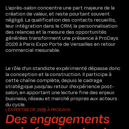
L’après-salon concentre une part majeure de la
création de valeur, et reste pourtant souvent
négligé. La qualification des contacts recueillis,
leur intégration dans le CRM, la personnalisation
des relances et la mesure des opportunités
générées transforment une présence à ProDays
2026 à Paris Expo Porte de Versailles en retour
commercial mesurable.
Le rôle d’un standiste expérimenté dépasse donc
la conception et la construction. Il participe à
cette chaîne complète, depuis le cadrage
stratégique jusqu’au retour d’expérience post-
salon, en apportant une lecture fine des enjeux
business, réseau et marché propres aux acteurs
du cycle.
L’EXPERTISE DE 2B® À PRODAYS
Des engagements