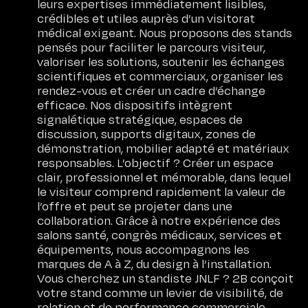
leurs expertises immédiatement lisibles,
crédibles et utiles auprès d’un visitorat
médical exigeant. Nous proposons des stands
pensés pour faciliter le parcours visiteur,
valoriser les solutions, soutenir les échanges
scientifiques et commerciaux, organiser les
rendez-vous et créer un cadre d’échange
efficace. Nos dispositifs intègrent
signalétique stratégique, espaces de
discussion, supports digitaux, zones de
démonstration, mobilier adapté et matériaux
responsables. L’objectif ? Créer un espace
clair, professionnel et mémorable, dans lequel
le visiteur comprend rapidement la valeur de
l’offre et peut se projeter dans une
collaboration. Grâce à notre expérience des
salons santé, congrès médicaux, services et
équipements, nous accompagnons les
marques de A à Z, du design à l’installation.
Vous cherchez un standiste JNLF ? 2B conçoit
votre stand comme un levier de visibilité, de
relation et de performance commerciale.