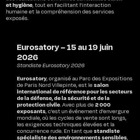
et hygiène
, tout en facilitant l’interaction
humaine et la compréhension des services
exposés.
Eurosatory – 15 au 19 juin
2026
Standiste Eurosatory 2026
Eurosatory
, organisé au Parc des Expositions
salon
de Paris Nord Villepinte, est le
international de référence pour les secteurs
de la défense, de la sécurité et de la
protection civile
2 000
. Avec plus de
exposants
, c’est un événement d’envergure
mondiale, où les cycles de vente sont longs,
les exigences techniques élevées et la
standiste
concurrence rude. En tant que
spécialiste des environnements sensibles
,