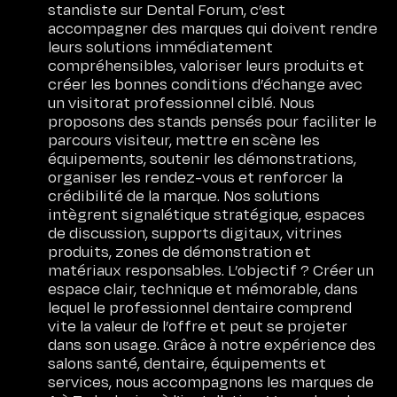
standiste sur Dental Forum, c’est
accompagner des marques qui doivent rendre
leurs solutions immédiatement
compréhensibles, valoriser leurs produits et
créer les bonnes conditions d’échange avec
un visitorat professionnel ciblé. Nous
proposons des stands pensés pour faciliter le
parcours visiteur, mettre en scène les
équipements, soutenir les démonstrations,
organiser les rendez-vous et renforcer la
crédibilité de la marque. Nos solutions
intègrent signalétique stratégique, espaces
de discussion, supports digitaux, vitrines
produits, zones de démonstration et
matériaux responsables. L’objectif ? Créer un
espace clair, technique et mémorable, dans
lequel le professionnel dentaire comprend
vite la valeur de l’offre et peut se projeter
dans son usage. Grâce à notre expérience des
salons santé, dentaire, équipements et
services, nous accompagnons les marques de