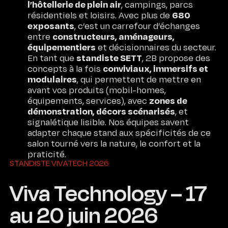
l’hôtellerie de plein air
, campings, parcs
680
résidentiels et loisirs. Avec plus de
exposants
, c’est un carrefour d’échanges
constructeurs, aménageurs,
entre
équipementiers
et décisionnaires du secteur.
standiste SETT
En tant que
, 2B propose des
conviviaux, immersifs et
concepts à la fois
modulaires
, qui permettent de mettre en
avant vos produits (mobil-homes,
zones de
équipements, services), avec
démonstration, décors scénarisés
, et
signalétique lisible. Nos équipes savent
adapter chaque stand aux spécificités de ce
salon tourné vers la nature, le confort et la
praticité.
STANDISTE VIVATECH 2026
Viva Technology – 17
au 20 juin 2026