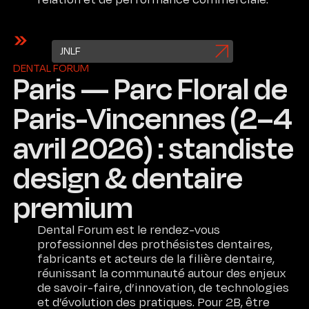
JNLF
DENTAL FORUM
Paris — Parc Floral de
Paris-Vincennes (2–4
avril 2026) : standiste
design & dentaire
premium
Dental Forum est le rendez-vous
professionnel des prothésistes dentaires,
fabricants et acteurs de la filière dentaire,
réunissant la communauté autour des enjeux
de savoir-faire, d’innovation, de technologies
et d’évolution des pratiques. Pour 2B, être