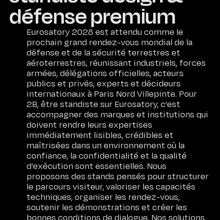
défense premium
Eurosatory 2028 est attendu comme le
prochain grand rendez-vous mondial de la
défense et de la sécurité terrestres et
aéroterrestres, réunissant industriels, forces
armées, délégations officielles, acteurs
publics et privés, experts et décideurs
internationaux à Paris Nord Villepinte. Pour
2B, être standiste sur Eurosatory, c’est
accompagner des marques et institutions qui
doivent rendre leurs expertises
immédiatement lisibles, crédibles et
maîtrisées dans un environnement où la
confiance, la confidentialité et la qualité
d’exécution sont essentielles. Nous
proposons des stands pensés pour structurer
le parcours visiteur, valoriser les capacités
techniques, organiser les rendez-vous,
soutenir les démonstrations et créer les
bonnes conditions de dialogue. Nos solutions