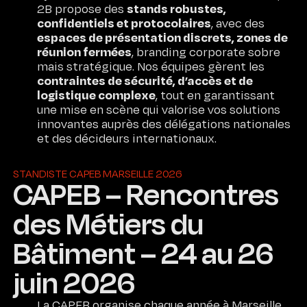
stands robustes,
2B propose des
confidentiels et protocolaires
, avec des
espaces de présentation discrets, zones de
réunion fermées
, branding corporate sobre
mais stratégique. Nos équipes gèrent les
contraintes de sécurité, d’accès et de
logistique complexe
, tout en garantissant
une mise en scène qui valorise vos solutions
innovantes auprès des délégations nationales
et des décideurs internationaux.
STANDISTE CAPEB MARSEILLE 2026
CAPEB – Rencontres
des Métiers du
Bâtiment – 24 au 26
juin 2026
La CAPEB organise chaque année à Marseille