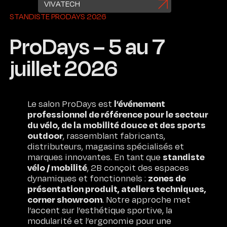
VIVATECH
STANDISTE PRODAYS 2026
ProDays – 5 au 7
juillet 2026
l’événement
Le salon ProDays est
professionnel de référence pour le secteur
du vélo, de la mobilité douce et des sports
outdoor
, rassemblant fabricants,
distributeurs, magasins spécialisés et
standiste
marques innovantes. En tant que
vélo / mobilité
, 2B conçoit des espaces
zones de
dynamiques et fonctionnels :
présentation produit, ateliers techniques,
corner showroom
. Notre approche met
l’accent sur l’esthétique sportive, la
modularité et l’ergonomie pour une