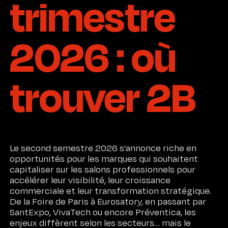
trimestre
2026 : où
trouver 2B
Le second semestre 2026 s’annonce riche en
opportunités pour les marques qui souhaitent
capitaliser sur les salons professionnels pour
accélérer leur visibilité, leur croissance
commerciale et leur transformation stratégique.
De la Foire de Paris à Eurosatory, en passant par
SantExpo, VivaTech ou encore Préventica, les
enjeux diffèrent selon les secteurs… mais le