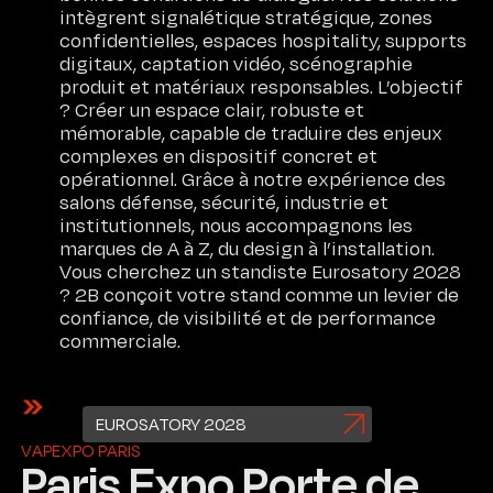
intègrent signalétique stratégique, zones
confidentielles, espaces hospitality, supports
digitaux, captation vidéo, scénographie
produit et matériaux responsables. L’objectif
? Créer un espace clair, robuste et
mémorable, capable de traduire des enjeux
complexes en dispositif concret et
opérationnel. Grâce à notre expérience des
salons défense, sécurité, industrie et
institutionnels, nous accompagnons les
marques de A à Z, du design à l’installation.
Vous cherchez un standiste Eurosatory 2028
? 2B conçoit votre stand comme un levier de
confiance, de visibilité et de performance
commerciale.
EUROSATORY 2028
VAPEXPO PARIS
Paris Expo Porte de