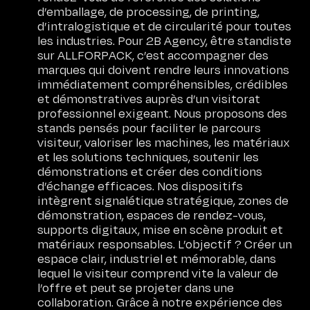
d’emballage, de processing, de printing,
d’intralogistique et de circularité pour toutes
les industries. Pour 2B Agency, être standiste
sur ALLFORPACK, c’est accompagner des
marques qui doivent rendre leurs innovations
immédiatement compréhensibles, crédibles
et démonstratives auprès d’un visitorat
professionnel exigeant. Nous proposons des
stands pensés pour faciliter le parcours
visiteur, valoriser les machines, les matériaux
et les solutions techniques, soutenir les
démonstrations et créer des conditions
d’échange efficaces. Nos dispositifs
intègrent signalétique stratégique, zones de
démonstration, espaces de rendez-vous,
supports digitaux, mise en scène produit et
matériaux responsables. L’objectif ? Créer un
espace clair, industriel et mémorable, dans
lequel le visiteur comprend vite la valeur de
l’offre et peut se projeter dans une
collaboration. Grâce à notre expérience des