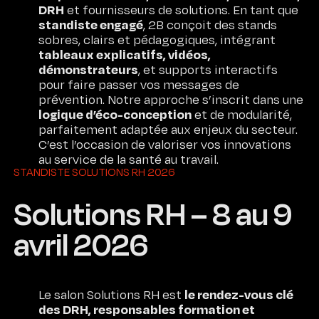
DRH
et fournisseurs de solutions. En tant que
standiste engagé
, 2B conçoit des stands
sobres, clairs et pédagogiques, intégrant
tableaux explicatifs, vidéos,
démonstrateurs
, et supports interactifs
pour faire passer vos messages de
prévention. Notre approche s’inscrit dans une
logique d’éco-conception
et de modularité,
parfaitement adaptée aux enjeux du secteur.
C’est l’occasion de valoriser vos innovations
au service de la santé au travail.
STANDISTE SOLUTIONS RH 2026
Solutions RH – 8 au 9
avril 2026
le rendez-vous clé
Le salon Solutions RH est
des DRH, responsables formation et