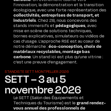
l’innovation, la démonstration et la transition
écologique, avec une forte représentation des
collectivités, entreprises de transport, et
industriels
. Chez 2B, nous concevons des
pédagogiques
stands immersifs et
, avec
mise en scène de solutions techniques,
bornes explicatives, simulateurs ou vidéos de
cas d’usage. L’approche RSE est au cœur de
éco-conception, choix de
notre démarche :
matériaux recyclables, montage bas
carbone
. Un stand ici est plus qu’une vitrine :
c’est une preuve d’engagement.
STANDISTE SETT MONTPELLIER 2026
SETT – 3 au 5
novembre 2026
Le SETT (Salon des Équipements et
grand rendez-
Techniques du Tourisme) est le
vous annuel des professionnels de