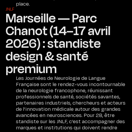
place.
JNLF
Marseille — Parc
Chanot (14–17 avril
2026) : standiste
design & santé
premium
Les Journées de Neurologie de Langue
Française sont le rendez-vous incontournable
de la neurologie francophone, réunissant
professionnels de santé, sociétés savantes,
partenaires industriels, chercheurs et acteurs
de l’innovation médicale autour des grandes
avancées en neurosciences. Pour 2B, être
standiste sur les JNLF, c’est accompagner des
marques et institutions qui doivent rendre