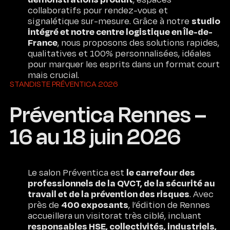
collaboratifs pour rendez-vous et
studio
signalétique sur-mesure. Grâce à notre
intégré et notre centre logistique en Île-de-
France
, nous proposons des solutions rapides,
qualitatives et 100% personnalisées, idéales
pour marquer les esprits dans un format court
mais crucial.
STANDISTE PRÉVENTICA 2026
Préventica Rennes –
16 au 18 juin 2026
le carrefour des
Le salon Préventica est
professionnels de la QVCT, de la sécurité au
travail et de la prévention des risques
. Avec
400 exposants
près de
, l’édition de Rennes
accueillera un visitorat très ciblé, incluant
responsables HSE, collectivités, industriels,