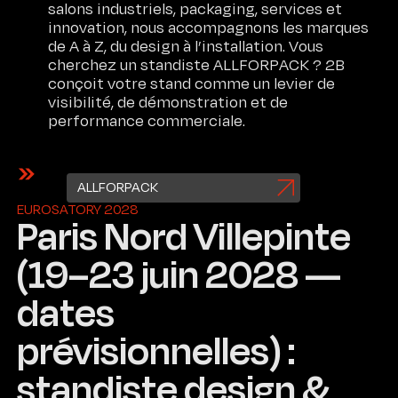
salons industriels, packaging, services et
innovation, nous accompagnons les marques
de A à Z, du design à l’installation. Vous
cherchez un standiste ALLFORPACK ? 2B
conçoit votre stand comme un levier de
visibilité, de démonstration et de
performance commerciale.
ALLFORPACK
EUROSATORY 2028
Paris Nord Villepinte
(19–23 juin 2028 —
dates
prévisionnelles) :
standiste design &